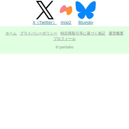
X（Twitter）
mixi2
Bluesky
ホーム
プライバシーポリシー
特定商取引等に基づく表記
運営概要
プロフィール
© penlabo