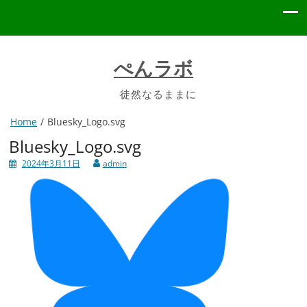
ぺんラボ
徒然なるままに
Home
Bluesky_Logo.svg
Bluesky_Logo.svg
2024年3月11日
admin